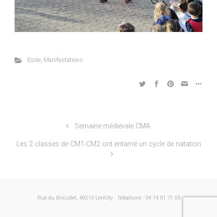
Ecole
,
Manifestations
Semaine médiévale CMA
Les 2 classes de CM1-CM2 ont entamé un cycle de natation
Rue du Bricollet, 69210 Lentilly - Téléphone : 04 74 01 71 03