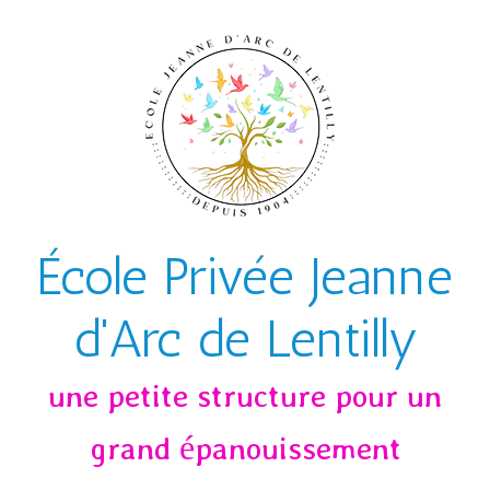
Skip to main content
École Privée Jeanne
d'Arc de Lentilly
une petite structure pour un
grand épanouissement