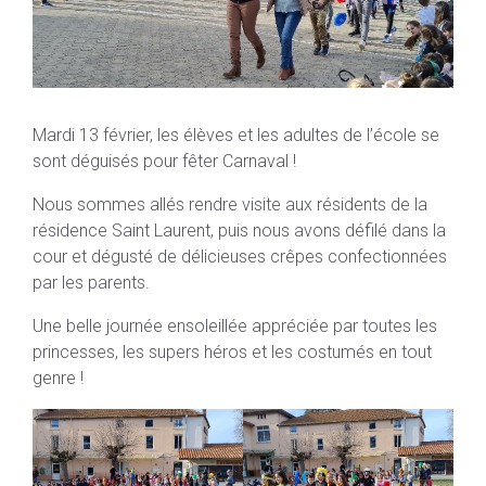
Mardi 13 février, les élèves et les adultes de l’école se
sont déguisés pour fêter Carnaval !
Nous sommes allés rendre visite aux résidents de la
résidence Saint Laurent, puis nous avons défilé dans la
cour et dégusté de délicieuses crêpes confectionnées
par les parents.
Une belle journée ensoleillée appréciée par toutes les
princesses, les supers héros et les costumés en tout
genre !