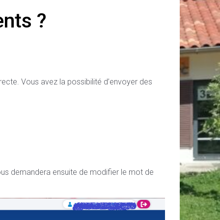
ents ?
ecte. Vous avez la possibilité d’envoyer des
e vous demandera ensuite de modifier le mot de