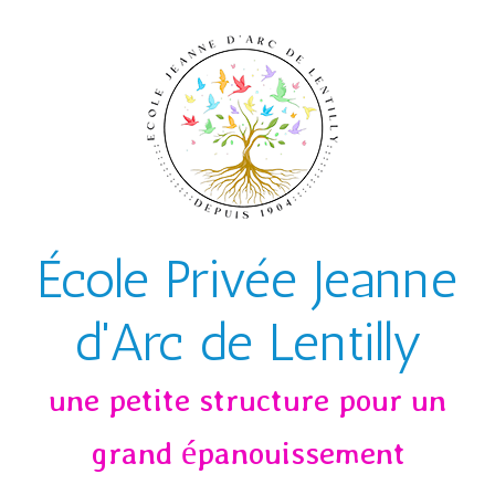
Skip to main content
École Privée Jeanne
d'Arc de Lentilly
une petite structure pour un
grand épanouissement