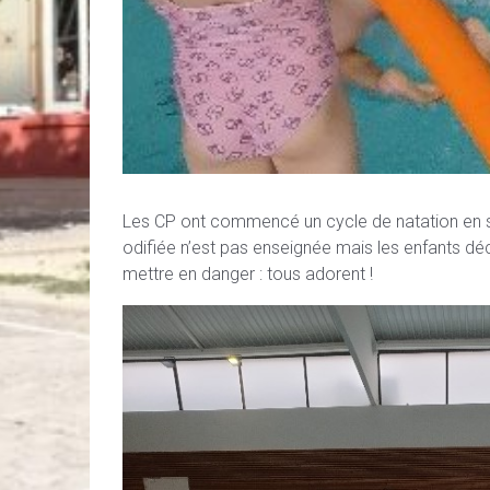
Les CP ont commencé un cycle de natation en se
odifiée n’est pas enseignée mais les enfants déc
mettre en danger : tous adorent !