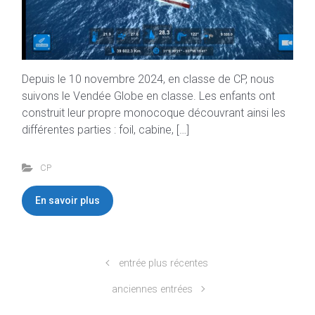
Depuis le 10 novembre 2024, en classe de CP, nous
suivons le Vendée Globe en classe. Les enfants ont
construit leur propre monocoque découvrant ainsi les
différentes parties : foil, cabine, […]
CP
En savoir plus
entrée plus récentes
anciennes entrées