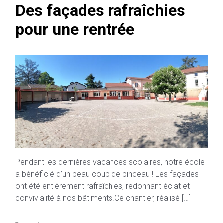
Des façades rafraîchies
pour une rentrée
Pendant les dernières vacances scolaires, notre école
a bénéficié d’un beau coup de pinceau ! Les façades
ont été entièrement rafraîchies, redonnant éclat et
convivialité à nos bâtiments.Ce chantier, réalisé […]