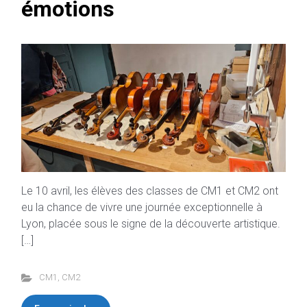
émotions
Le 10 avril, les élèves des classes de CM1 et CM2 ont
eu la chance de vivre une journée exceptionnelle à
Lyon, placée sous le signe de la découverte artistique.
[…]
CM1
,
CM2