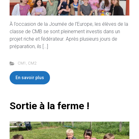
À l’occasion de la Journée de l’Europe, les élèves de la
classe de CMB se sont pleinement investis dans un
projet riche et fédérateur. Après plusieurs jours de
préparation, ils […]
CM1
,
CM2
En savoir plus
Sortie à la ferme !