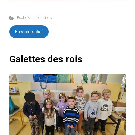
Ecole
,
Manifestations
En savoir plus
Galettes des rois