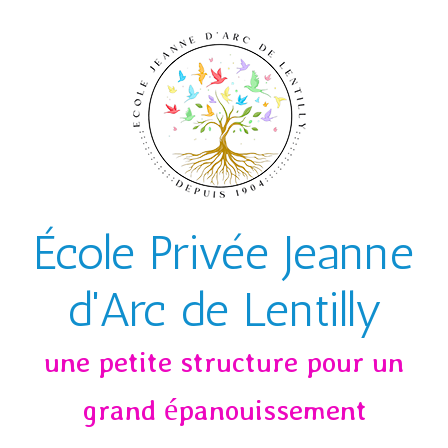
Skip to main content
École Privée Jeanne
d'Arc de Lentilly
une petite structure pour un
grand épanouissement