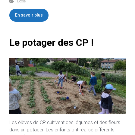
Ecole
En savoir plus
Le potager des CP !
Les élèves de CP cultivent des légumes et des fleurs
dans un potager. Les enfants ont réalisé différents