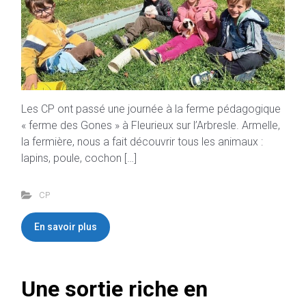
Les CP ont passé une journée à la ferme pédagogique
« ferme des Gones » à Fleurieux sur l’Arbresle. Armelle,
la fermière, nous a fait découvrir tous les animaux :
lapins, poule, cochon […]
CP
En savoir plus
Une sortie riche en