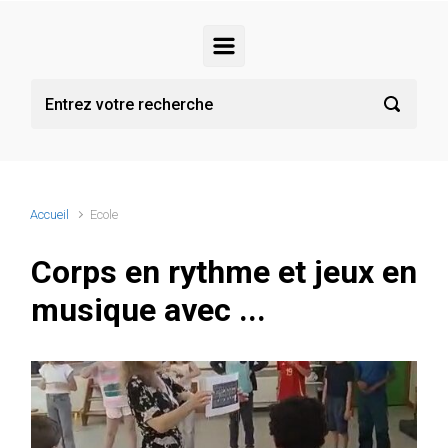
Accueil
Ecole
Corps en rythme et jeux en
musique avec ...