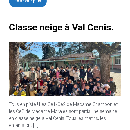
En savoir plus
Classe neige à Val Cenis.
Tous en piste ! Les Ce1/Ce2 de Madame Chambon et
les Ce2 de Madame Morales sont partis une semaine
en classe neige à Val Cenis. Tous les matins, les
enfants ont […]